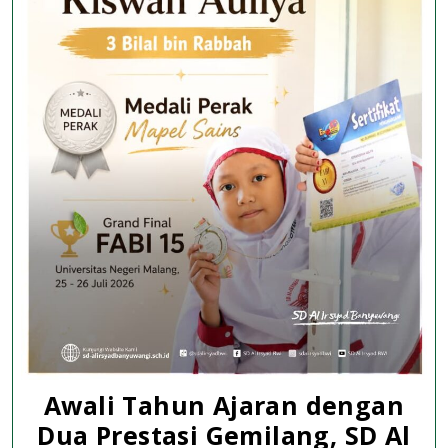
Awali Tahun Ajaran dengan
Dua Prestasi Gemilang, SD Al