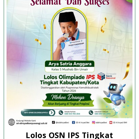
XV
2026
Lolos OSN IPS Tingkat