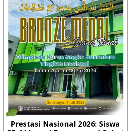
Ber
Prestasi Nasional 2026: Siswa