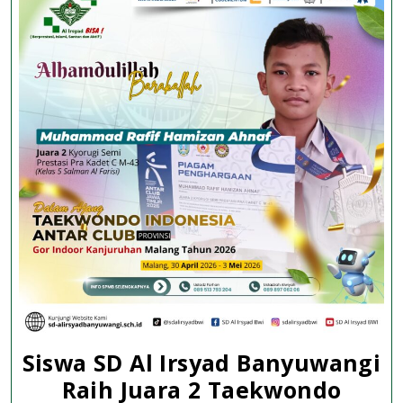
Provinsi
Siswa SD Al Irsyad Banyuwangi
Raih Juara 2 Taekwondo