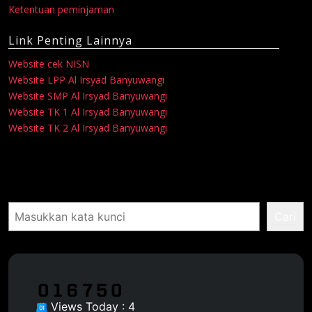
Ketentuan peminjaman
Link Penting Lainnya
Website cek NISN
Website LPP Al Irsyad Banyuwangi
Website SMP Al Irsyad Banyuwangi
Website TK 1 Al Irsyad Banyuwangi
Website TK 2 Al Irsyad Banyuwangi
Pencarian
Cari
Views Today : 4