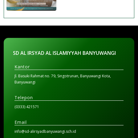
SD AL IRSYAD AL ISLAMIYYAH BANYUWANGI
Kantor
Jl. Basuki Rahmat no. 79, Singotrunan, Banyuwangi Kota,
Banyuwangi
Telepon
(0333) 421571
Email
info@sd-alirsyadbanyuwangi.sch.id