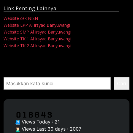
Link Penting Lainnya
Website cek NISN
Website LPP Al Irsyad Banyuwangi
Website SMP Al Irsyad Banyuwangi
Website TK 1 Al Irsyad Banyuwangi
Website TK 2 Al Irsyad Banyuwangi
Pencarian
Cari
Views Today : 21
Views Last 30 days : 2007