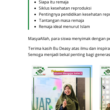
Siapa itu remaja
Siklus kesehatan reproduksi
Pentingnya pendidikan kesehatan rep
Tantangan masa remaja
Remaja ideal menurut Islam
MasyaAllah, para siswa menyimak dengan p
Terima kasih Bu Deasy atas ilmu dan inspira
Semoga menjadi bekal penting bagi generasi