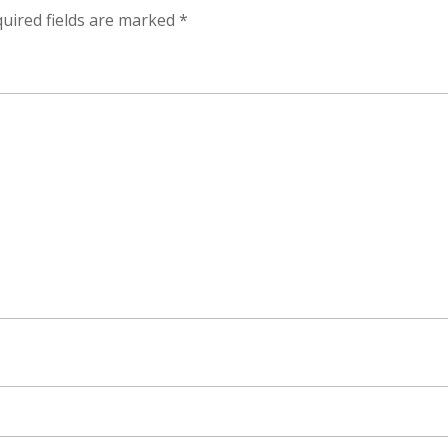
uired fields are marked
*