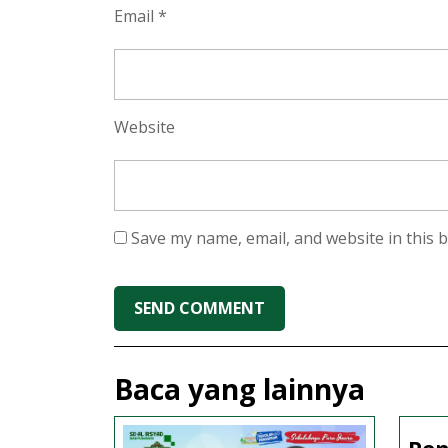
Email
*
Website
Save my name, email, and website in this 
Baca yang lainnya
Pen