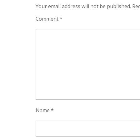
Your email address will not be published.
Req
Comment
*
Name
*