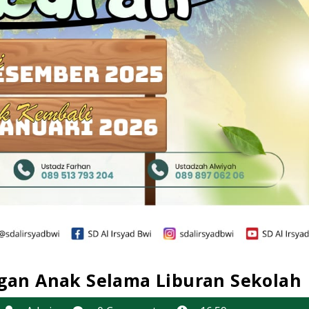
an Anak Selama Liburan Sekolah