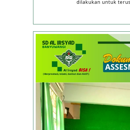
dilakukan untuk terus