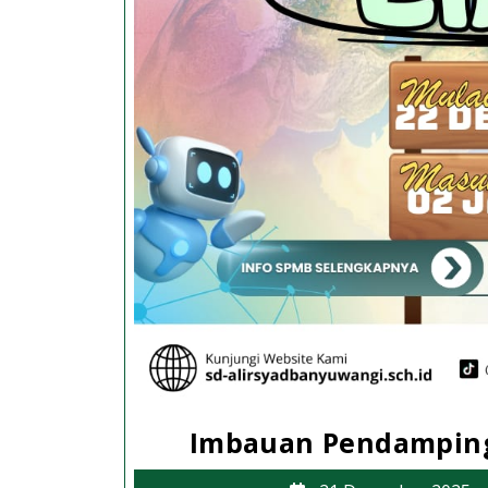
Imbauan Pendamping