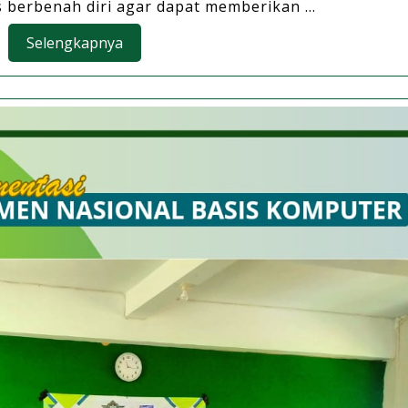
 berbenah diri agar dapat memberikan ...
Selengkapnya
Selengkapnya