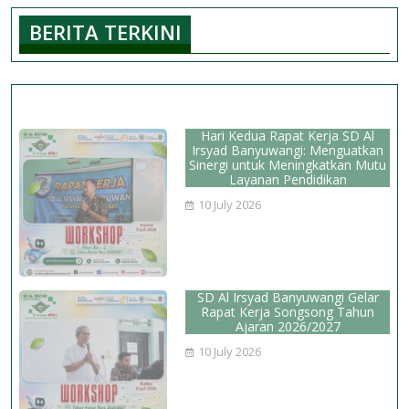
2025
BERITA TERKINI
Hari Kedua Rapat Kerja SD Al
Irsyad Banyuwangi: Menguatkan
Sinergi untuk Meningkatkan Mutu
Layanan Pendidikan
10 July 2026
SD Al Irsyad Banyuwangi Gelar
Rapat Kerja Songsong Tahun
Ajaran 2026/2027
10 July 2026