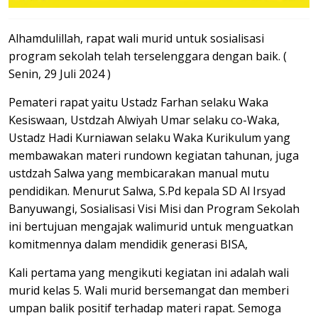
Alhamdulillah, rapat wali murid untuk sosialisasi
program sekolah telah terselenggara dengan baik. (
Senin, 29 Juli 2024 )
Pemateri rapat yaitu Ustadz Farhan selaku Waka
Kesiswaan, Ustdzah Alwiyah Umar selaku co-Waka,
Ustadz Hadi Kurniawan selaku Waka Kurikulum yang
membawakan materi rundown kegiatan tahunan, juga
ustdzah Salwa yang membicarakan manual mutu
pendidikan. Menurut Salwa, S.Pd kepala SD Al Irsyad
Banyuwangi, Sosialisasi Visi Misi dan Program Sekolah
ini bertujuan mengajak walimurid untuk menguatkan
komitmennya dalam mendidik generasi BISA,
Kali pertama yang mengikuti kegiatan ini adalah wali
murid kelas 5. Wali murid bersemangat dan memberi
umpan balik positif terhadap materi rapat. Semoga