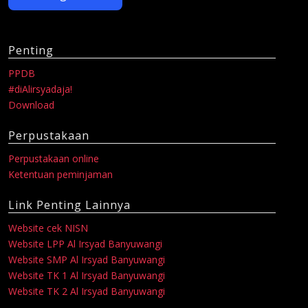
Penting
PPDB
#diAlirsyadaja!
Download
Perpustakaan
Perpustakaan online
Ketentuan peminjaman
Link Penting Lainnya
Website cek NISN
Website LPP Al Irsyad Banyuwangi
Website SMP Al Irsyad Banyuwangi
Website TK 1 Al Irsyad Banyuwangi
Website TK 2 Al Irsyad Banyuwangi