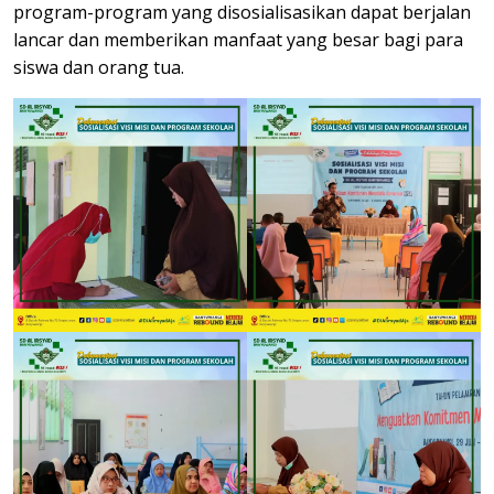
program-program yang disosialisasikan dapat berjalan
lancar dan memberikan manfaat yang besar bagi para
siswa dan orang tua.