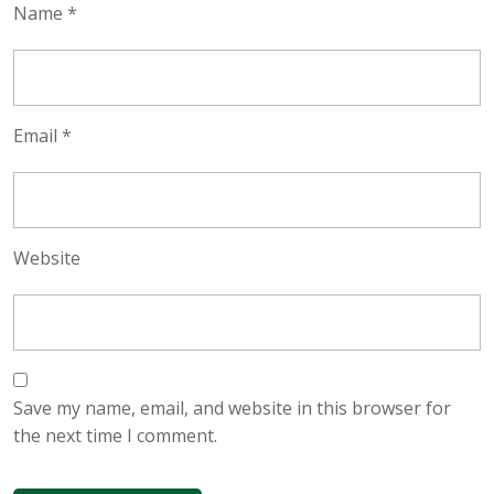
Name
*
Email
*
Website
Save my name, email, and website in this browser for
the next time I comment.