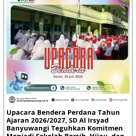
Upacara Bendera Perdana Tahun
Ajaran 2026/2027, SD Al Irsyad
Banyuwangi Teguhkan Komitmen
Menjadi Sekolah Bersih, Hijau, dan