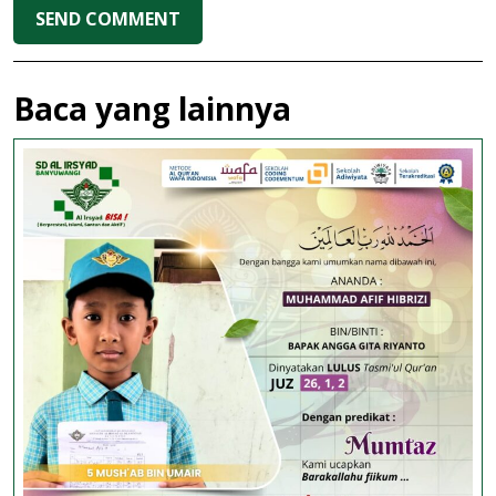
Baca yang lainnya