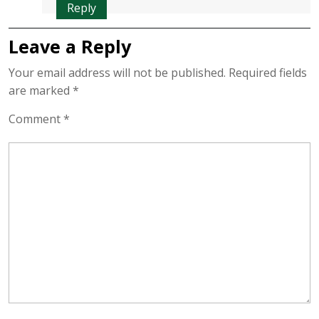
Reply
Leave a Reply
Your email address will not be published.
Required fields
are marked
*
Comment
*