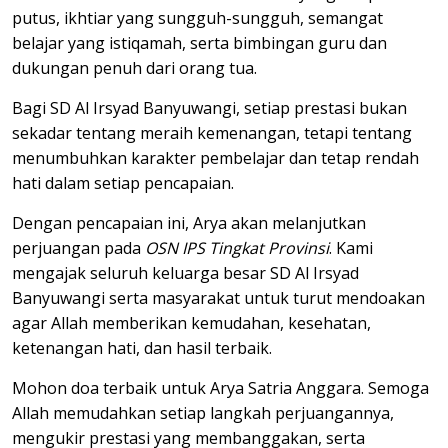
putus, ikhtiar yang sungguh-sungguh, semangat
belajar yang istiqamah, serta bimbingan guru dan
dukungan penuh dari orang tua.
Bagi SD Al Irsyad Banyuwangi, setiap prestasi bukan
sekadar tentang meraih kemenangan, tetapi tentang
menumbuhkan karakter pembelajar dan tetap rendah
hati dalam setiap pencapaian.
Dengan pencapaian ini, Arya akan melanjutkan
perjuangan pada
OSN IPS Tingkat Provinsi
. Kami
mengajak seluruh keluarga besar SD Al Irsyad
Banyuwangi serta masyarakat untuk turut mendoakan
agar Allah memberikan kemudahan, kesehatan,
ketenangan hati, dan hasil terbaik.
Mohon doa terbaik untuk Arya Satria Anggara. Semoga
Allah memudahkan setiap langkah perjuangannya,
mengukir prestasi yang membanggakan, serta