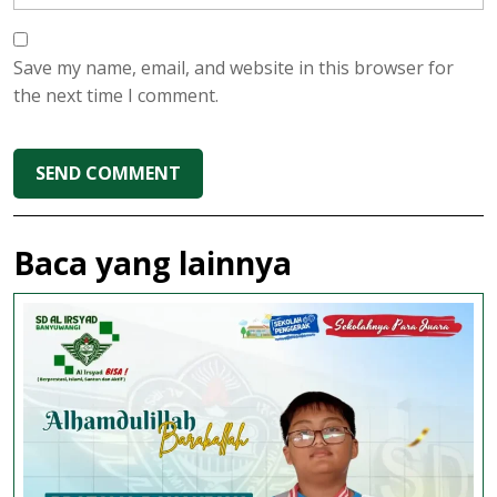
Save my name, email, and website in this browser for
the next time I comment.
Baca yang lainnya