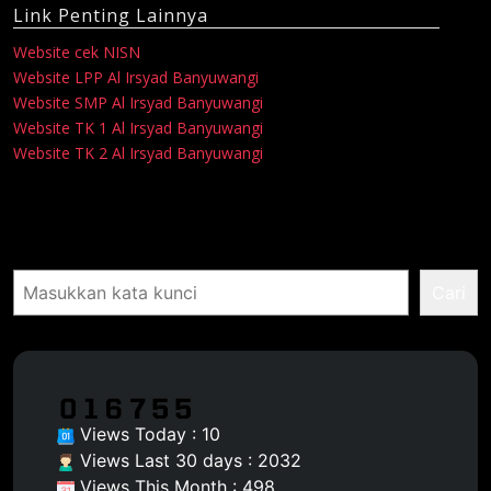
Link Penting Lainnya
Website cek NISN
Website LPP Al Irsyad Banyuwangi
Website SMP Al Irsyad Banyuwangi
Website TK 1 Al Irsyad Banyuwangi
Website TK 2 Al Irsyad Banyuwangi
Pencarian
Cari
Views Today : 10
Views Last 30 days : 2032
Views This Month : 498