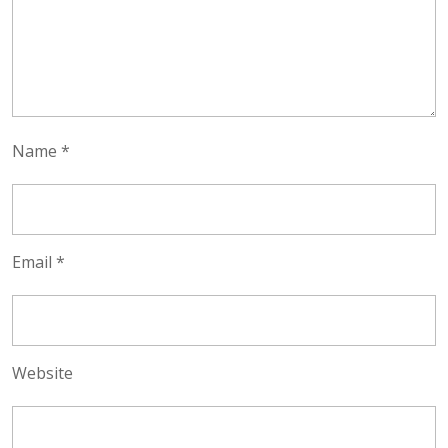
Name
*
Email
*
Website