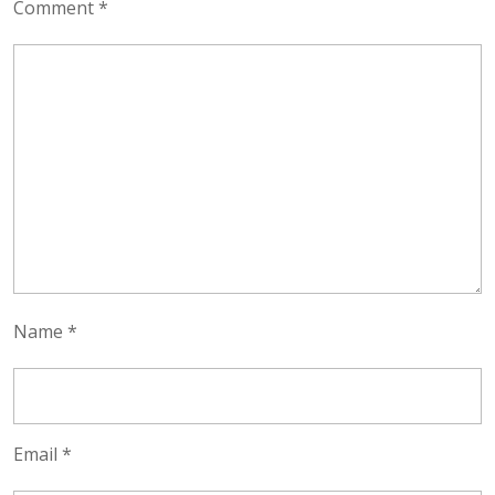
Comment
*
Name
*
Email
*