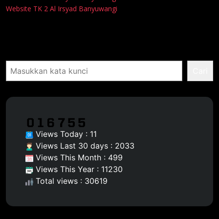
Website TK 2 Al Irsyad Banyuwangi
Pencarian
Cari
Views Today : 11
Views Last 30 days : 2033
Views This Month : 499
Views This Year : 11230
Total views : 30619