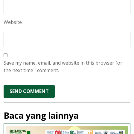
Website
Save my name, email, and website in this browser for
the next time I comment.
Baca yang lainnya