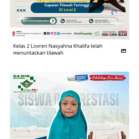
Kelas 2 Lovren Nasyahna Khalifa telah
menuntaskan tilawah