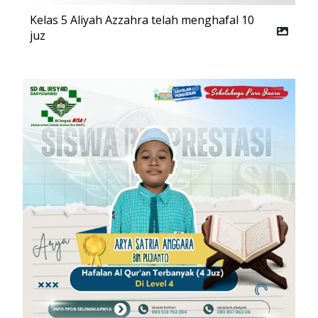
Kelas 5 Aliyah Azzahra telah menghafal 10
juz