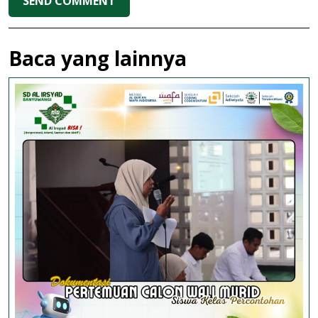
Baca yang lainnya