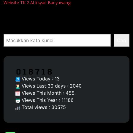
Website TK 2 Al Irsyad Banyuwangi
Pencarian
Cari
Views Today : 13
Views Last 30 days : 2040
Views This Month : 455
Views This Year : 11186
Total views : 30575