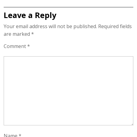
post:
post:
Leave a Reply
Your email address will not be published.
Required fields
are marked
*
Comment
*
Name
*