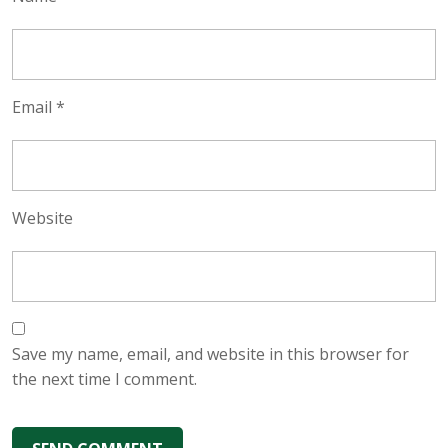
Email
*
Website
Save my name, email, and website in this browser for
the next time I comment.