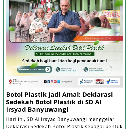
Botol Plastik Jadi Amal: Deklarasi
Sedekah Botol Plastik di SD Al
Botol
Irsyad Banyuwangi
Plastik
Hari ini, SD Al Irsyad Banyuwangi menggelar
Jadi
Deklarasi Sedekah Botol Plastik sebagai bentuk