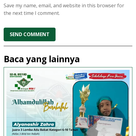
Save my name, email, and website in this browser for
the next time I comment.
Baca yang lainnya