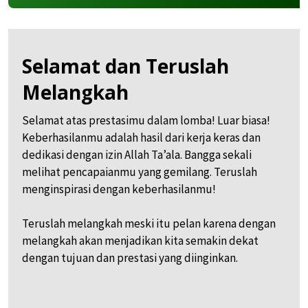
Selamat dan Teruslah
Melangkah
Selamat atas prestasimu dalam lomba! Luar biasa!
Keberhasilanmu adalah hasil dari kerja keras dan
dedikasi dengan izin Allah Ta’ala. Bangga sekali
melihat pencapaianmu yang gemilang. Teruslah
menginspirasi dengan keberhasilanmu!
Teruslah melangkah meski itu pelan karena dengan
melangkah akan menjadikan kita semakin dekat
dengan tujuan dan prestasi yang diinginkan.