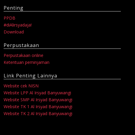
Penting
PPDB
#diAlirsyadaja!
Download
Perpustakaan
Perpustakaan online
Ketentuan peminjaman
Link Penting Lainnya
Website cek NISN
Website LPP Al Irsyad Banyuwangi
Website SMP Al Irsyad Banyuwangi
Website TK 1 Al Irsyad Banyuwangi
Website TK 2 Al Irsyad Banyuwangi