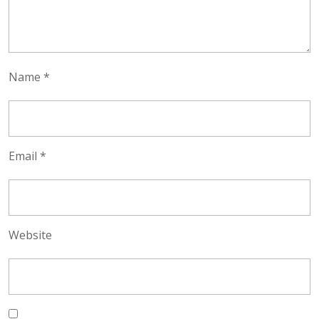
Name
*
Email
*
Website