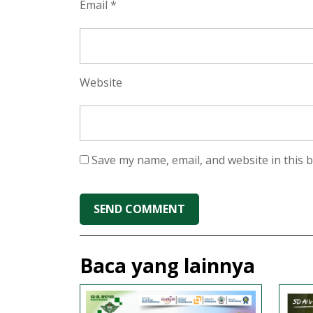
Email
*
Website
Save my name, email, and website in this 
Baca yang lainnya