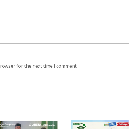
browser for the next time I comment.