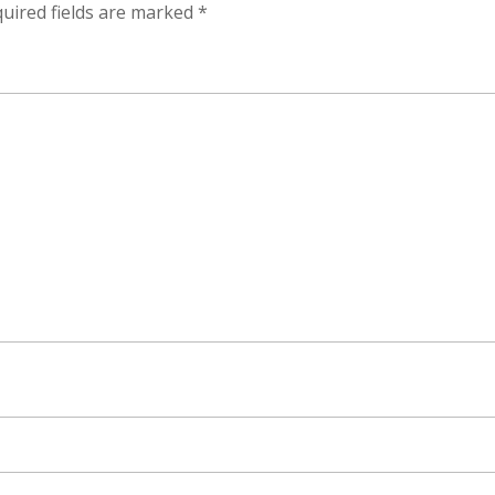
uired fields are marked
*