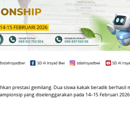
hkan prestasi gemilang. Dua siswa kakak beradik berhasil 
hampionsip yang diselenggarakan pada 14–15 Februari 2026