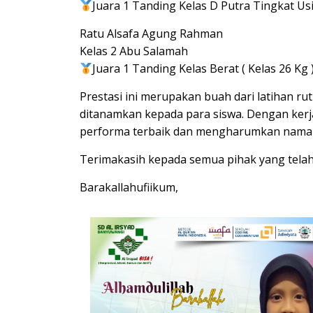
Juara 1 Tanding Kelas D Putra Tingkat Usi
Ratu Alsafa Agung Rahman
Kelas 2 Abu Salamah
Juara 1 Tanding Kelas Berat ( Kelas 26 Kg 
Prestasi ini merupakan buah dari latihan ru
ditanamkan kepada para siswa. Dengan ker
performa terbaik dan mengharumkan nama 
Terimakasih kepada semua pihak yang tela
Barakallahufiikum,