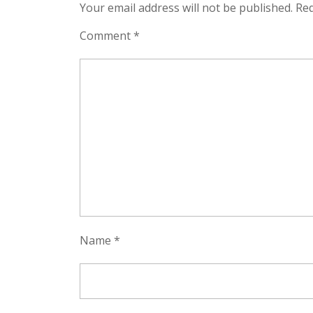
Your email address will not be published.
Req
Comment
*
Name
*