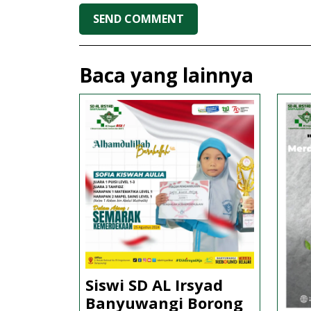
Baca yang lainnya
Siswi SD AL Irsyad
Banyuwangi Borong