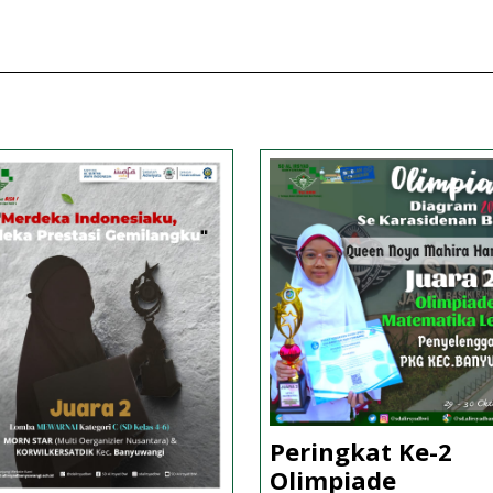
Peringkat Ke-2
Olimpiade