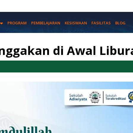
PROGRAM
PEMBELAJARAN
KESISWAAN
FASILITAS
BLOG
ggakan di Awal Libur