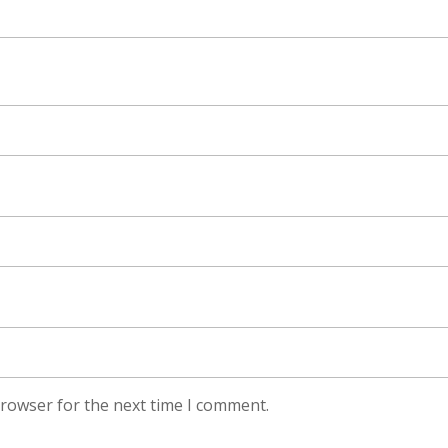
browser for the next time I comment.