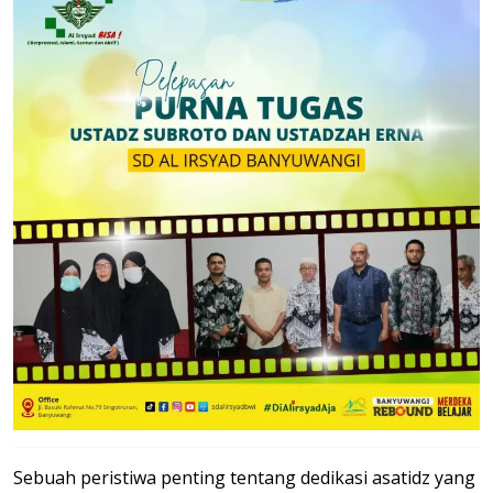
Sebuah peristiwa penting tentang dedikasi asatidz yang