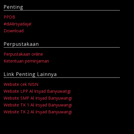
Penting
PPDB
#diAlirsyadaja!
Download
Perpustakaan
Perpustakaan online
Ketentuan peminjaman
Link Penting Lainnya
Website cek NISN
Website LPP Al Irsyad Banyuwangi
Website SMP Al Irsyad Banyuwangi
Website TK 1 Al Irsyad Banyuwangi
Website TK 2 Al Irsyad Banyuwangi