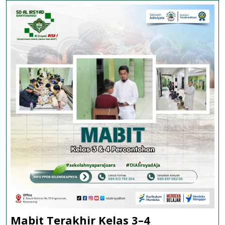
Mabit Terakhir Kelas 3–4