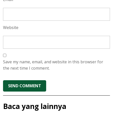
Website
Save my name, email, and website in this browser for
the next time I comment.
Baca yang lainnya