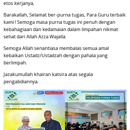
etos kerjanya,
Barakallah, Selamat ber-purna tugas, Para Guru terbaik
kami ! Semoga masa purna tugas ini penuh dengan
kebahagiaan dan kedamaian dalam limpahan nikmat
sehat dari Allah Azza Wajalla.
Semoga Allah senantiasa membalas semua amal
kebaikan Ustadz/Ustadzah dengan pahala yang
berlimpah.
Jazakumullah khairan katsira atas segala
pengabdiannya.