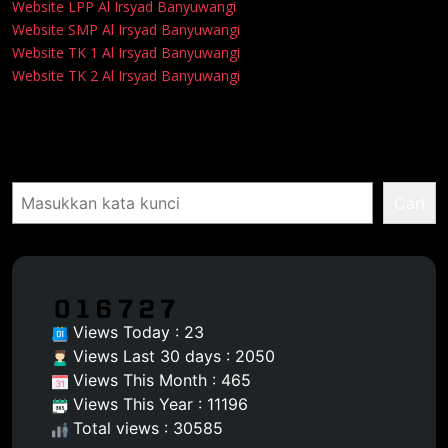
Website LPP Al Irsyad Banyuwangi
Website SMP Al Irsyad Banyuwangi
Website TK 1 Al Irsyad Banyuwangi
Website TK 2 Al Irsyad Banyuwangi
Pencarian
Cari
Views Today : 23
Views Last 30 days : 2050
Views This Month : 465
Views This Year : 11196
Total views : 30585