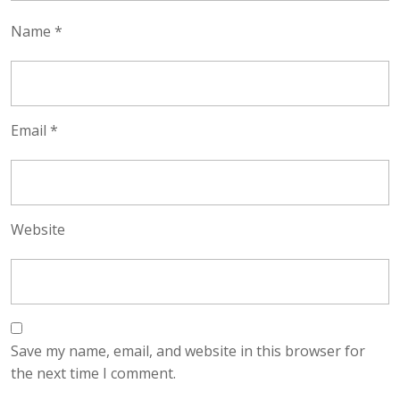
Name
*
Email
*
Website
Save my name, email, and website in this browser for
the next time I comment.