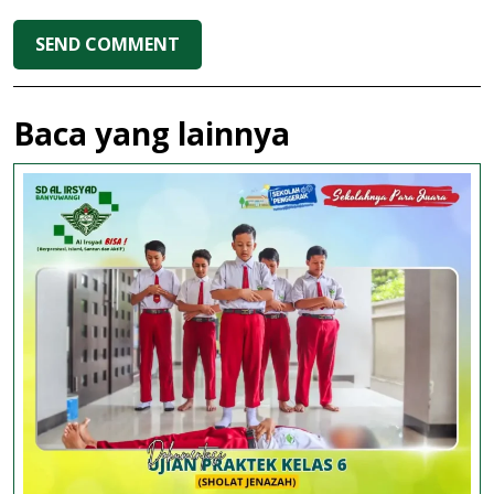
Baca yang lainnya