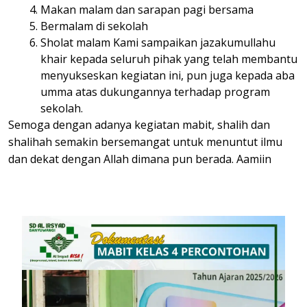
Makan malam dan sarapan pagi bersama
Bermalam di sekolah
Sholat malam Kami sampaikan jazakumullahu
khair kepada seluruh pihak yang telah membantu
menyukseskan kegiatan ini, pun juga kepada aba
umma atas dukungannya terhadap program
sekolah.
Semoga dengan adanya kegiatan mabit, shalih dan
shalihah semakin bersemangat untuk menuntut ilmu
dan dekat dengan Allah dimana pun berada. Aamiin