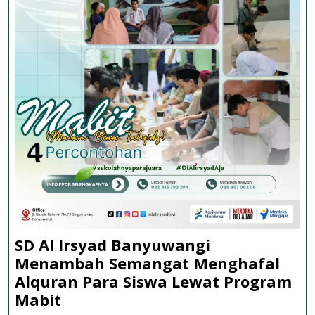
SD Al Irsyad Banyuwangi
Menambah Semangat Menghafal
Alquran Para Siswa Lewat Program
SD
Mabit