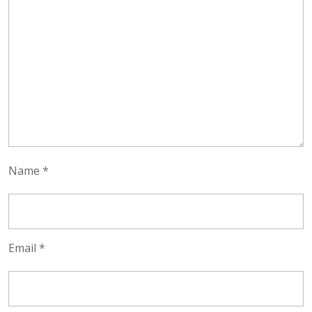
Name
*
Email
*