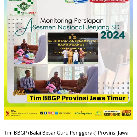
Tim BBGP (Balai Besar Guru Penggerak) Provinsi Jawa