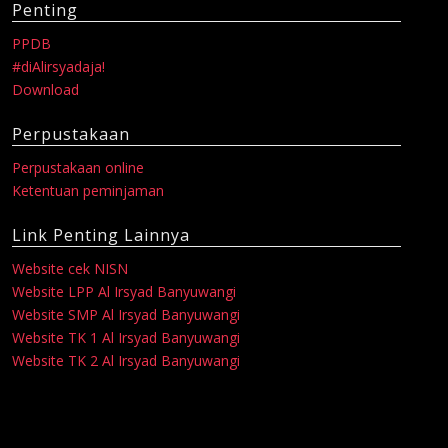
Penting
PPDB
#diAlirsyadaja!
Download
Perpustakaan
Perpustakaan online
Ketentuan peminjaman
Link Penting Lainnya
Website cek NISN
Website LPP Al Irsyad Banyuwangi
Website SMP Al Irsyad Banyuwangi
Website TK 1 Al Irsyad Banyuwangi
Website TK 2 Al Irsyad Banyuwangi