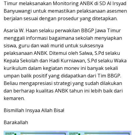
Timur melaksanakan Monitoring ANBK di SD Al Irsyad
Banyuwangi untuk memastikan pelaksanaan asesmen
berjalan sesuai dengan prosedur yang ditetapkan.
Asaria W. Haan selaku perwakilan BBGP Jawa Timur
menggali informasi bagaimana sekolah menyiapkan
siswa, guru dan wali murid untuk suksesnya
pelaksanaan ANBK. Ditemui oleh Salwa, S.Pd selaku
Kepala Sekolah dan Hadi Kurniawan, S.Pd selaku Waka
kurikulum dalam kegiatan monev ini banyak sekali
umpan balik positif yang didapatkan dari Tim BBGP.
Beliau mengapresiasi strategi yang sudah dilakukan
dan berharap kualitas ANBK tahun ini lebih baik dari
kemaren.
Bismillah Insyaa Allah Bisa!
Barakallah