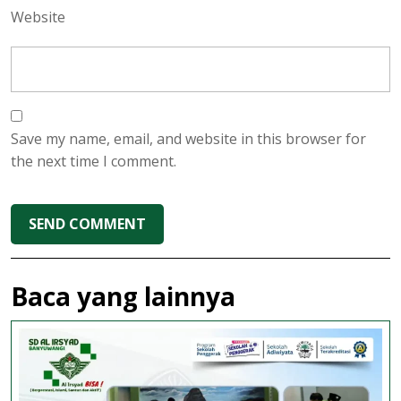
Website
Save my name, email, and website in this browser for
the next time I comment.
Baca yang lainnya