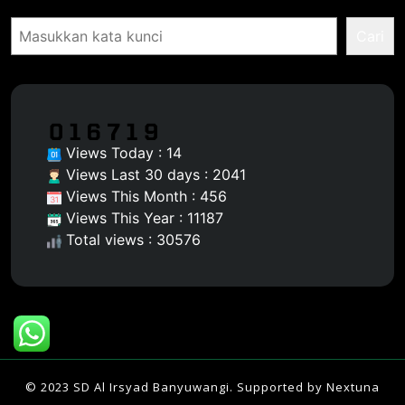
Pencarian
Cari
Views Today : 14
Views Last 30 days : 2041
Views This Month : 456
Views This Year : 11187
Total views : 30576
© 2023 SD Al Irsyad Banyuwangi. Supported by
Nextuna