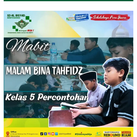
September
2024