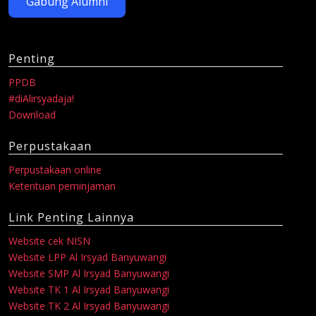
Gabung Alumni
Penting
PPDB
#diAlirsyadaja!
Download
Perpustakaan
Perpustakaan online
Ketentuan peminjaman
Link Penting Lainnya
Website cek NISN
Website LPP Al Irsyad Banyuwangi
Website SMP Al Irsyad Banyuwangi
Website TK 1 Al Irsyad Banyuwangi
Website TK 2 Al Irsyad Banyuwangi