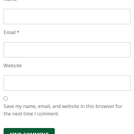
Email
*
Website
Save my name, email, and website in this browser for
the next time I comment.