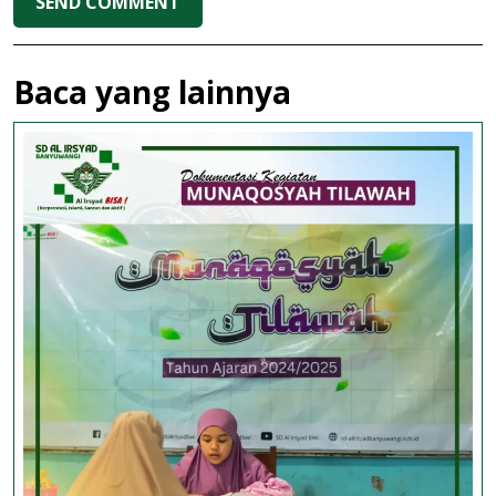
Baca yang lainnya