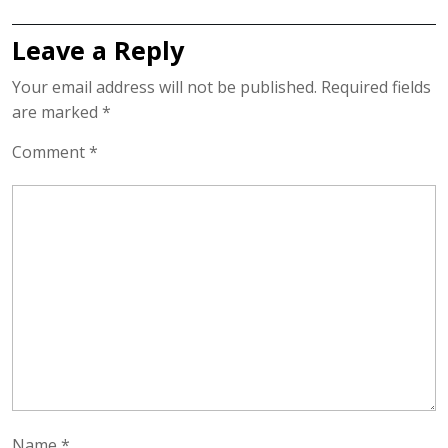
post:
post:
Leave a Reply
Your email address will not be published.
Required fields
are marked
*
Comment
*
Name
*