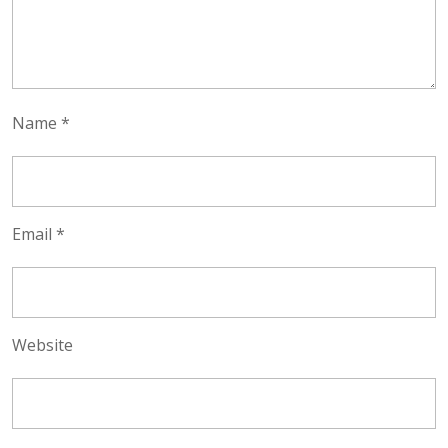
Name
*
Email
*
Website