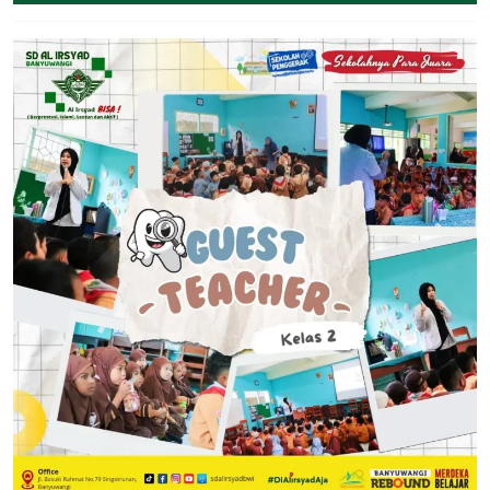
September
2024