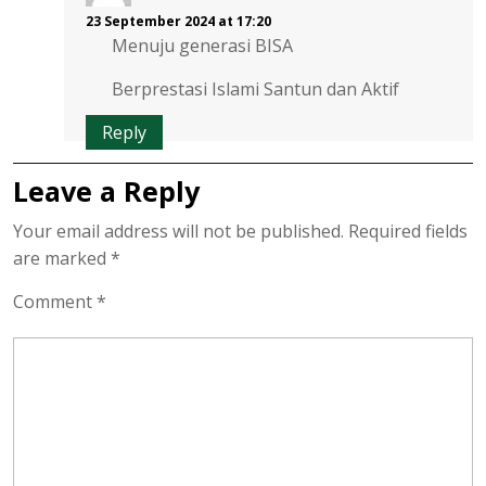
23 September 2024 at 17:20
Menuju generasi BISA
Berprestasi Islami Santun dan Aktif
Reply
Leave a Reply
Your email address will not be published.
Required fields
are marked
*
Comment
*