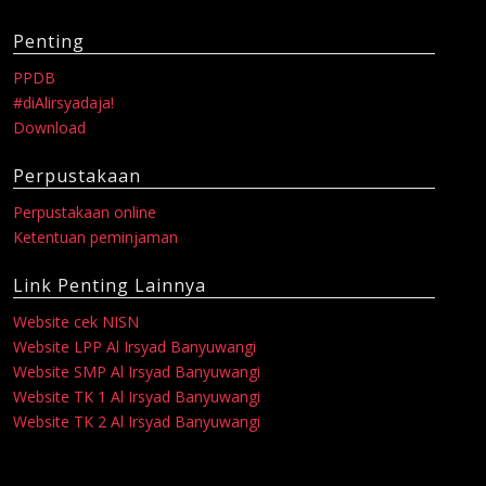
Penting
PPDB
#diAlirsyadaja!
Download
Perpustakaan
Perpustakaan online
Ketentuan peminjaman
Link Penting Lainnya
Website cek NISN
Website LPP Al Irsyad Banyuwangi
Website SMP Al Irsyad Banyuwangi
Website TK 1 Al Irsyad Banyuwangi
Website TK 2 Al Irsyad Banyuwangi