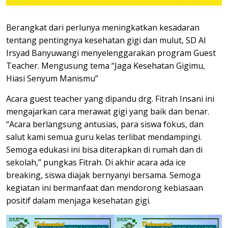
Berangkat dari perlunya meningkatkan kesadaran
tentang pentingnya kesehatan gigi dan mulut, SD Al
Irsyad Banyuwangi menyelenggarakan program Guest
Teacher. Mengusung tema “Jaga Kesehatan Gigimu,
Hiasi Senyum Manismu”
Acara guest teacher yang dipandu drg. Fitrah Insani ini
mengajarkan cara merawat gigi yang baik dan benar.
“Acara berlangsung antusias, para siswa fokus, dan
salut kami semua guru kelas terlibat mendampingi.
Semoga edukasi ini bisa diterapkan di rumah dan di
sekolah,” pungkas Fitrah. Di akhir acara ada ice
breaking, siswa diajak bernyanyi bersama. Semoga
kegiatan ini bermanfaat dan mendorong kebiasaan
positif dalam menjaga kesehatan gigi.