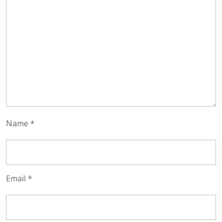
Name
*
Email
*