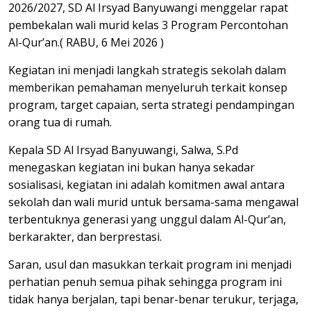
2026/2027, SD Al Irsyad Banyuwangi menggelar rapat
pembekalan wali murid kelas 3 Program Percontohan
Al-Qur’an.( RABU, 6 Mei 2026 )
Kegiatan ini menjadi langkah strategis sekolah dalam
memberikan pemahaman menyeluruh terkait konsep
program, target capaian, serta strategi pendampingan
orang tua di rumah.
Kepala SD Al Irsyad Banyuwangi, Salwa, S.Pd
menegaskan kegiatan ini bukan hanya sekadar
sosialisasi, kegiatan ini adalah komitmen awal antara
sekolah dan wali murid untuk bersama-sama mengawal
terbentuknya generasi yang unggul dalam Al-Qur’an,
berkarakter, dan berprestasi.
Saran, usul dan masukkan terkait program ini menjadi
perhatian penuh semua pihak sehingga program ini
tidak hanya berjalan, tapi benar-benar terukur, terjaga,