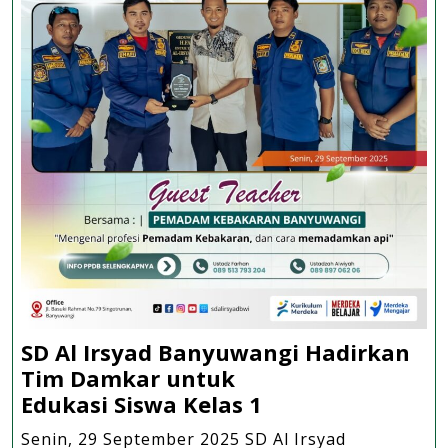
SD Al Irsyad Banyuwangi Hadirkan
Tim Damkar untuk
SD
Edukasi Siswa Kelas 1
Al
Senin, 29 September 2025 SD Al Irsyad