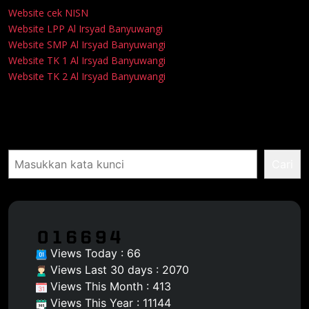
Website cek NISN
Website LPP Al Irsyad Banyuwangi
Website SMP Al Irsyad Banyuwangi
Website TK 1 Al Irsyad Banyuwangi
Website TK 2 Al Irsyad Banyuwangi
Pencarian
Cari
Views Today : 66
Views Last 30 days : 2070
Views This Month : 413
Views This Year : 11144