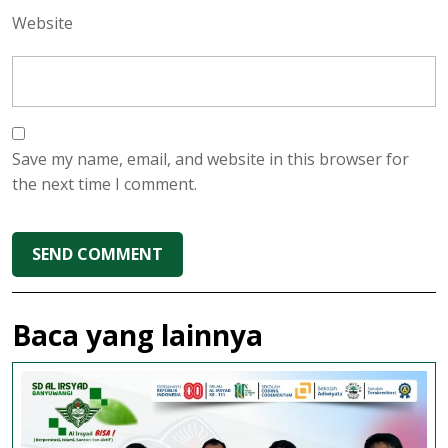
Website
Save my name, email, and website in this browser for
the next time I comment.
Baca yang lainnya