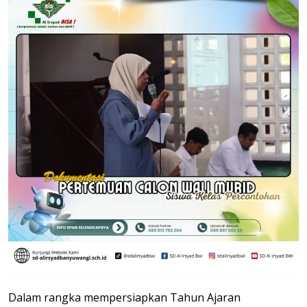
Dalam rangka mempersiapkan Tahun Ajaran