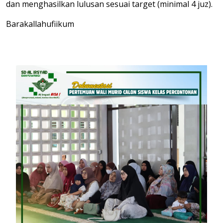
dan menghasilkan lulusan sesuai target (minimal 4 juz).
Barakallahufiikum