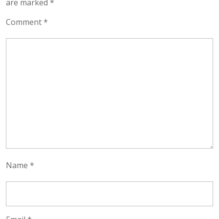
are marked
*
Comment
*
Name
*