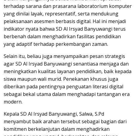
terhadap sarana dan prasarana laboratorium komputer
yang dinilai layak, representatif, serta mendukung
pelaksanaan asesmen berbasis digital. Hal ini menjadi
indikator nyata bahwa SD Al Irsyad Banyuwangi terus
berbenah dalam menghadirkan fasilitas pendidikan
yang adaptif terhadap perkembangan zaman.
Selain itu, beliau juga menyampaikan pesan strategis
agar SD Al Irsyad Banyuwangi senantiasa menjaga dan
meningkatkan kualitas layanan pendidikan, baik kepada
siswa maupun wali murid. Penekanan khusus juga
diberikan pada pentingnya penguatan literasi digital
sebagai bekal utama dalam menghadapi tantangan era
modern.
Kepala SD Al Irsyad Banyuwangi, Salwa, S.Pd
menyambut baik arahan tersebut sebagai bagian dari
komitmen berkelanjutan dalam menghadirkan