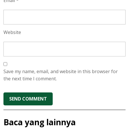
Email
*
Website
Save my name, email, and website in this browser for
the next time I comment.
Baca yang lainnya