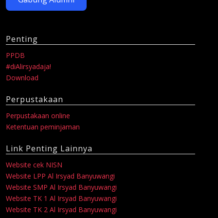
Penting
PPDB
#diAlirsyadaja!
Download
Perpustakaan
Perpustakaan online
Ketentuan peminjaman
Link Penting Lainnya
Website cek NISN
Website LPP Al Irsyad Banyuwangi
Website SMP Al Irsyad Banyuwangi
Website TK 1 Al Irsyad Banyuwangi
Website TK 2 Al Irsyad Banyuwangi