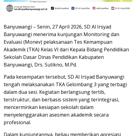
Banyuwangi – Senin, 27 April 2026, SD Al Irsyad
Banyuwangi menerima kunjungan Monitoring dan
Evaluasi (Monev) pelaksanaan Tes Kemampuan
Akademik (TKA) Kelas VI dari Kepala Bidang Pendidikan
Sekolah Dasar Dinas Pendidikan Kabupaten
Banyuwangi, Drs. Sutikno, M.Pd.
Pada kesempatan tersebut, SD Al Irsyad Banyuwangi
tengah melaksanakan TKA Gelombang 3 yang terbagi
dalam dua sesi. Kegiatan berlangsung tertib,
terstruktur, dan berbasis sistem yang terintegrasi,
mencerminkan kesiapan sekolah dalam
menyelenggarakan asesmen akademik secara
profesional.
Dalam kunjungannya, beliau memberikan apresiasi