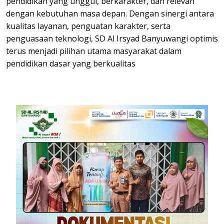
pendidikan yang unggul, berkarakter, dan relevan
dengan kebutuhan masa depan. Dengan sinergi antara
kualitas layanan, penguatan karakter, serta
penguasaan teknologi, SD Al Irsyad Banyuwangi optimis
terus menjadi pilihan utama masyarakat dalam
pendidikan dasar yang berkualitas