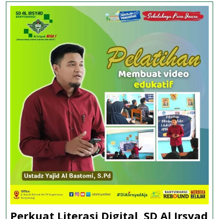
Perkuat Literasi Digital, SD Al Irsyad