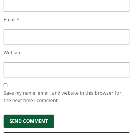
Email
*
Website
Save my name, email, and website in this browser for
the next time I comment.