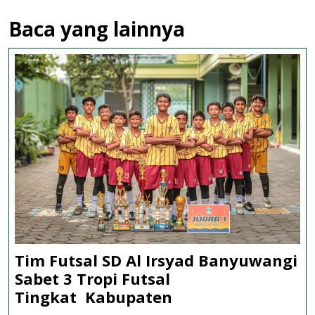
Baca yang lainnya
Tim Futsal SD Al Irsyad Banyuwangi
Sabet 3 Tropi Futsal
Tim
Tingkat Kabupaten
Futsal