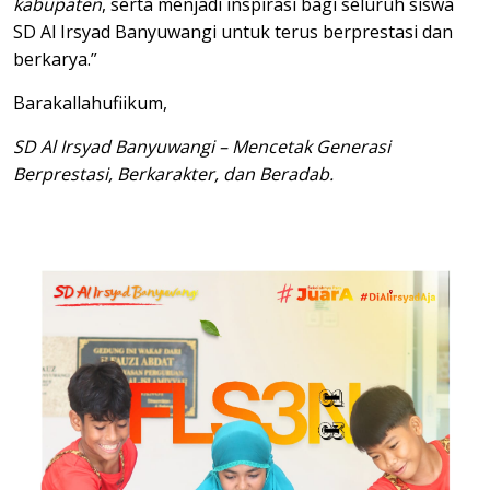
kabupaten
, serta menjadi inspirasi bagi seluruh siswa
SD Al Irsyad Banyuwangi untuk terus berprestasi dan
berkarya.”
Barakallahufiikum,
SD Al Irsyad Banyuwangi – Mencetak Generasi
Berprestasi, Berkarakter, dan Beradab.