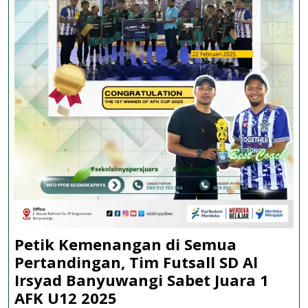
Petik Kemenangan di Semua
Pertandingan, Tim Futsall SD Al
Irsyad Banyuwangi Sabet Juara 1
Petik
AFK U12 2025