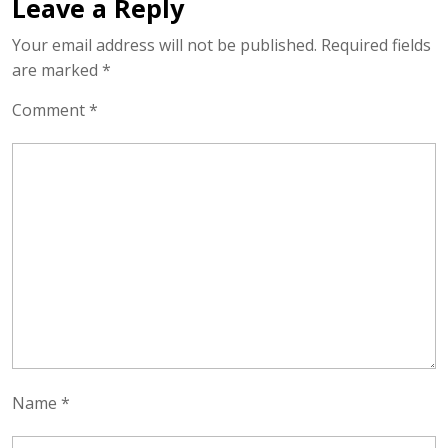
Leave a Reply
Your email address will not be published.
Required fields
are marked
*
Comment
*
Name
*