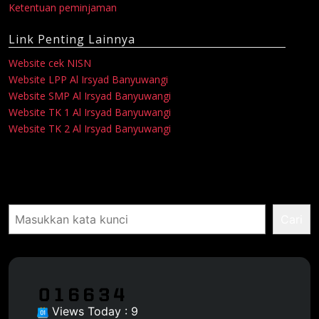
Ketentuan peminjaman
Link Penting Lainnya
Website cek NISN
Website LPP Al Irsyad Banyuwangi
Website SMP Al Irsyad Banyuwangi
Website TK 1 Al Irsyad Banyuwangi
Website TK 2 Al Irsyad Banyuwangi
Pencarian
Cari
Views Today : 9