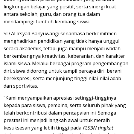
lingkungan belajar yang positif, serta sinergi kuat
antara sekolah, guru, dan orang tua dalam
mendampingi tumbuh kembang siswa.
SD Al Irsyad Banyuwangi senantiasa berkomitmen
menghadirkan pendidikan yang tidak hanya unggul
secara akademik, tetapi juga mampu menjadi wadah
berkembangnya kreativitas, keberanian, dan karakter
islami siswa. Melalui berbagai program pengembangan
diri, siswa didorong untuk tampil percaya diri, berani
berekspresi, serta menjunjung tinggi nilai-nilai adab
dan sportivitas.
“Kami menyampaikan apresiasi setinggi-tingginya
kepada para siswa, pembina, serta seluruh pihak yang
telah berkontribusi dalam pencapaian ini. Semoga
prestasi ini menjadi langkah awal untuk meraih
kesuksesan yang lebih tinggi pada
FLS3N tingkat