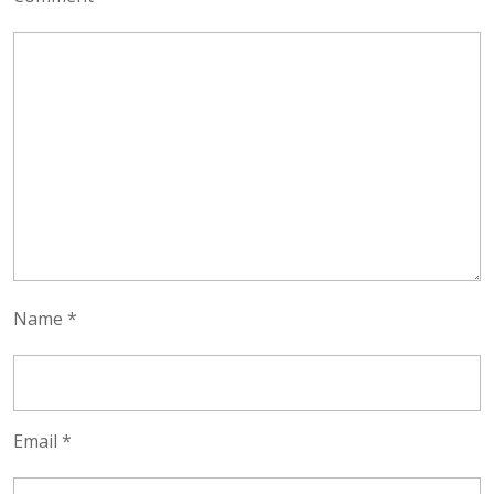
Name
*
Email
*