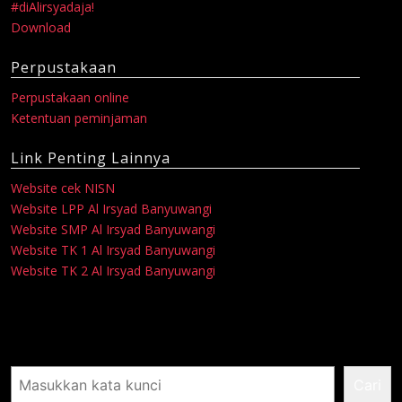
#diAlirsyadaja!
Download
Perpustakaan
Perpustakaan online
Ketentuan peminjaman
Link Penting Lainnya
Website cek NISN
Website LPP Al Irsyad Banyuwangi
Website SMP Al Irsyad Banyuwangi
Website TK 1 Al Irsyad Banyuwangi
Website TK 2 Al Irsyad Banyuwangi
Pencarian
Cari