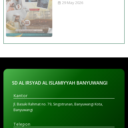
29 May 2026
SD AL IRSYAD AL ISLAMIYYAH BANYUWANGI
Kantor
Jl. Basuki Rahmat no. 79, Singotrunan, Banyuwangi Kota,
Banyuwangi
Telepon