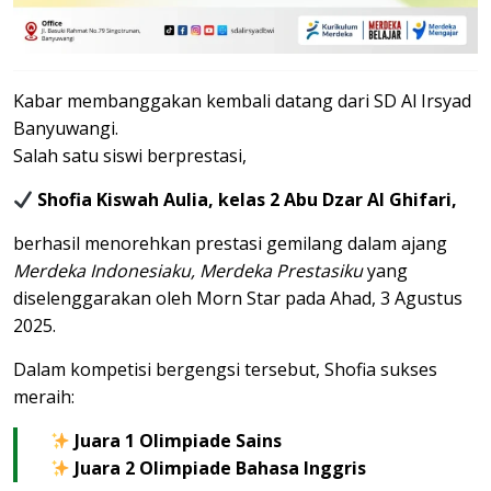
Kabar membanggakan kembali datang dari SD Al Irsyad
Banyuwangi.
Salah satu siswi berprestasi,
Shofia Kiswah Aulia, kelas 2 Abu Dzar Al Ghifari,
berhasil menorehkan prestasi gemilang dalam ajang
Merdeka Indonesiaku, Merdeka Prestasiku
yang
diselenggarakan oleh Morn Star pada Ahad, 3 Agustus
2025.
Dalam kompetisi bergengsi tersebut, Shofia sukses
meraih:
Juara 1 Olimpiade Sains
Juara 2 Olimpiade Bahasa Inggris