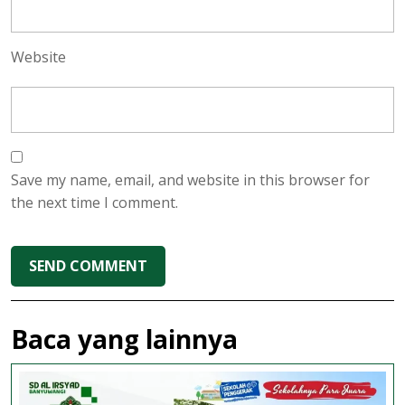
Website
Save my name, email, and website in this browser for
the next time I comment.
Baca yang lainnya