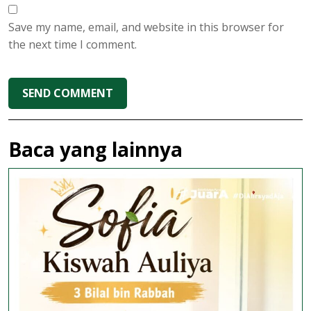
Save my name, email, and website in this browser for
the next time I comment.
Baca yang lainnya