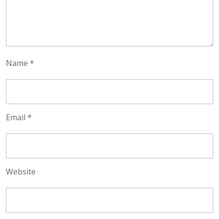
Name
*
Email
*
Website