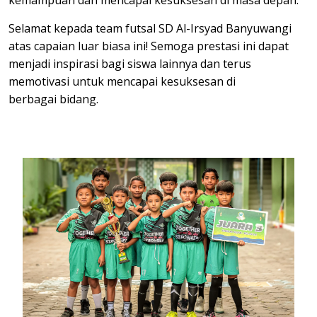
kemampuan dan mencapai kesuksesan di masa depan.
Selamat kepada team futsal SD Al-Irsyad Banyuwangi
atas capaian luar biasa ini! Semoga prestasi ini dapat
menjadi inspirasi bagi siswa lainnya dan terus
memotivasi untuk mencapai kesuksesan di
berbagai bidang.