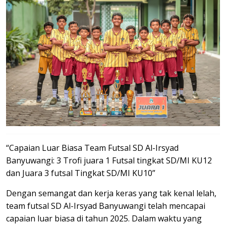
“Capaian Luar Biasa Team Futsal SD Al-Irsyad
Banyuwangi: 3 Trofi juara 1 Futsal tingkat SD/MI KU12
dan Juara 3 futsal Tingkat SD/MI KU10”
Dengan semangat dan kerja keras yang tak kenal lelah,
team futsal SD Al-Irsyad Banyuwangi telah mencapai
capaian luar biasa di tahun 2025. Dalam waktu yang