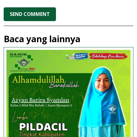
Baca yang lainnya