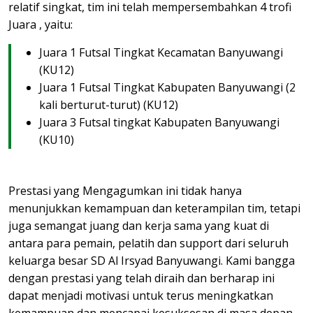
relatif singkat, tim ini telah mempersembahkan 4 trofi
Juara , yaitu:
Juara 1 Futsal Tingkat Kecamatan Banyuwangi
(KU12)
Juara 1 Futsal Tingkat Kabupaten Banyuwangi (2
kali berturut-turut) (KU12)
Juara 3 Futsal tingkat Kabupaten Banyuwangi
(KU10)
Prestasi yang Mengagumkan ini tidak hanya
menunjukkan kemampuan dan keterampilan tim, tetapi
juga semangat juang dan kerja sama yang kuat di
antara para pemain, pelatih dan support dari seluruh
keluarga besar SD Al Irsyad Banyuwangi. Kami bangga
dengan prestasi yang telah diraih dan berharap ini
dapat menjadi motivasi untuk terus meningkatkan