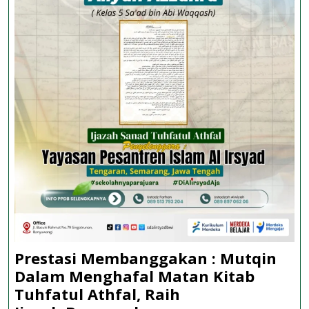
Prestasi Membanggakan : Mutqin
Dalam Menghafal Matan Kitab
Tuhfatul Athfal, Raih