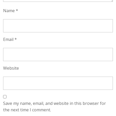
Name
*
Email
*
Website
Save my name, email, and website in this browser for
the next time I comment.