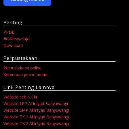
Penting
PPDB
#diAlirsyadaja!
Download
Perpustakaan
Perpustakaan online
Ketentuan peminjaman
Link Penting Lainnya
Website cek NISN
Website LPP Al Irsyad Banyuwangi
Website SMP Al Irsyad Banyuwangi
Website TK 1 Al Irsyad Banyuwangi
Website TK 2 Al Irsyad Banyuwangi