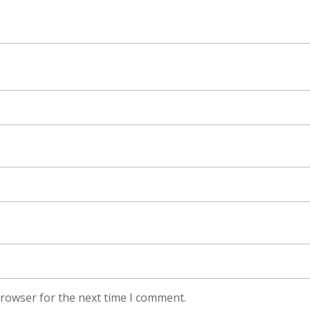
browser for the next time I comment.