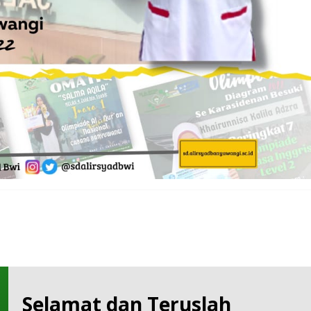
Selamat dan Teruslah