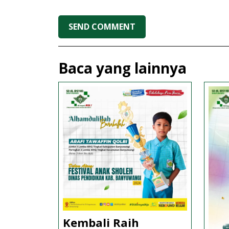
Baca yang lainnya
Kembali Raih