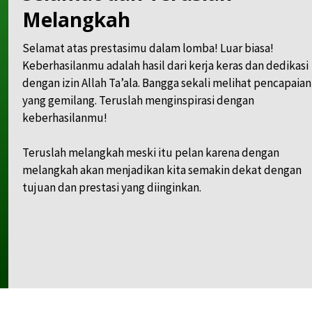
Melangkah
Selamat atas prestasimu dalam lomba! Luar biasa!
Keberhasilanmu adalah hasil dari kerja keras dan dedikasi
dengan izin Allah Ta’ala. Bangga sekali melihat pencapai
yang gemilang. Teruslah menginspirasi dengan
keberhasilanmu!
Teruslah melangkah meski itu pelan karena dengan
melangkah akan menjadikan kita semakin dekat dengan
tujuan dan prestasi yang diinginkan.