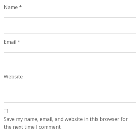
Name
*
Email
*
Website
Save my name, email, and website in this browser for
the next time I comment.