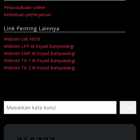
Perpustakaan online
Ketentuan peminjaman
Link Penting Lainnya
Website cek NISN
Website LPP Al Irsyad Banyuwangi
Website SMP Al Irsyad Banyuwangi
Website TK 1 Al Irsyad Banyuwangi
Website TK 2 Al Irsyad Banyuwangi
Pencarian
Cari