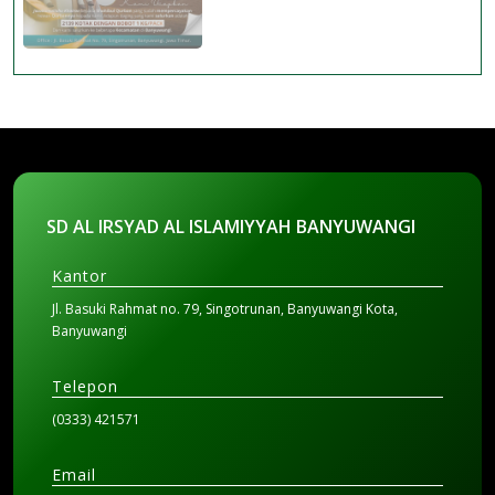
SD AL IRSYAD AL ISLAMIYYAH BANYUWANGI
Kantor
Jl. Basuki Rahmat no. 79, Singotrunan, Banyuwangi Kota,
Banyuwangi
Telepon
(0333) 421571
Email