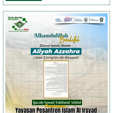
Tahun
Ajaran 2024/2025