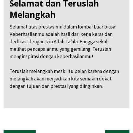
Selamat dan Teruslah
Melangkah
Selamat atas prestasimu dalam lomba! Luar biasa!
Keberhasilanmu adalah hasil dari kerja keras dan
dedikasi dengan izin Allah Ta’ala. Bangga sekali
melihat pencapaianmu yang gemilang. Teruslah
menginspirasi dengan keberhasilanmu!
Teruslah melangkah meski itu pelan karena dengan
melangkah akan menjadikan kita semakin dekat
dengan tujuan dan prestasi yang diinginkan.
Post