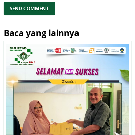
Baca yang lainnya